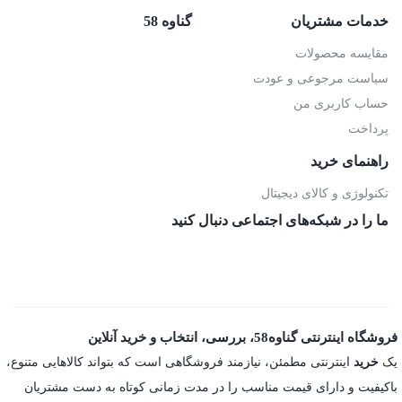
خدمات مشتریان
گناوه 58
مقایسه محصولات
سیاست مرجوعی و عودت
حساب کاربری من
پرداخت
راهنمای خرید
تکنولوژی و کالای دیجیتال
ما را در شبکه‌های اجتماعی دنبال کنید
فروشگاه اینترنتی گناوه58، بررسی، انتخاب و خرید آنلاین
یک
خرید
اینترنتی مطمئن، نیازمند فروشگاهی است که بتواند کالاهایی متنوع،
باکیفیت و دارای قیمت مناسب را در مدت زمانی کوتاه به دست مشتریان