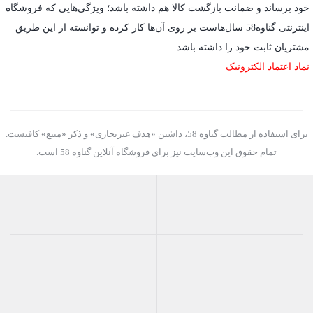
خود برساند و ضمانت بازگشت کالا هم داشته باشد؛ ویژگی‌هایی که فروشگاه
اینترنتی گناوه58 سال‌هاست بر روی آن‌ها کار کرده و توانسته از این طریق
مشتریان ثابت خود را داشته باشد.
نماد اعتماد الکترونیک
برای استفاده از مطالب گناوه 58، داشتن «هدف غیرتجاری» و ذکر «منبع» کافیست.
تمام حقوق اين وب‌سايت نیز برای فروشگاه آنلاین گناوه 58 است.