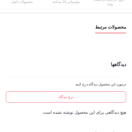
پشتیبانی 24 ساعته
محصولات اصل
وجه
محصولات مرتبط
دیدگاهها
درمورد این محصول دیدگاه درج کنید.
درج دیدگاه
هیچ دیدگاهی برای این محصول نوشته نشده است.