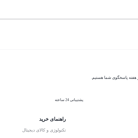
پشتیبانی 24 ساعته
راهنمای خرید
تکنولوژی و کالای دیجیتال