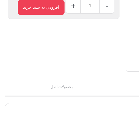
+
-
افزودن به سبد خرید
محصولات اصل