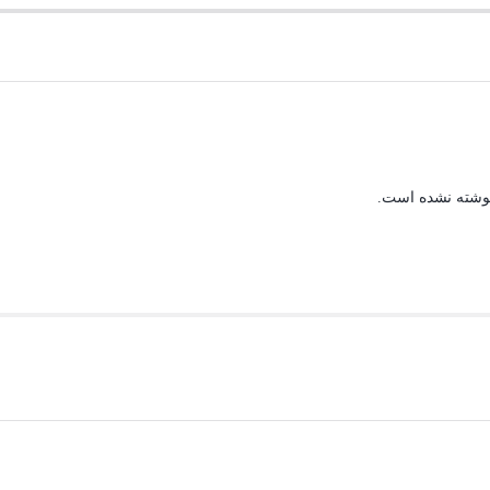
نوشته نشده است.