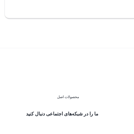
محصولات اصل
ما را در شبکه‌های اجتماعی دنبال کنید