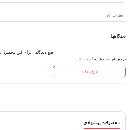
نظرات (0)
دیدگاهها
هیچ دیدگاهی برای این محصول 
درمورد این محصول دیدگاه درج کنید.
درج دیدگاه
محصولات پیشنهادی