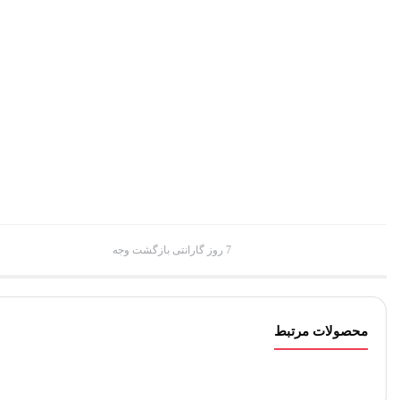
7 روز گارانتی بازگشت وجه
محصولات مرتبط