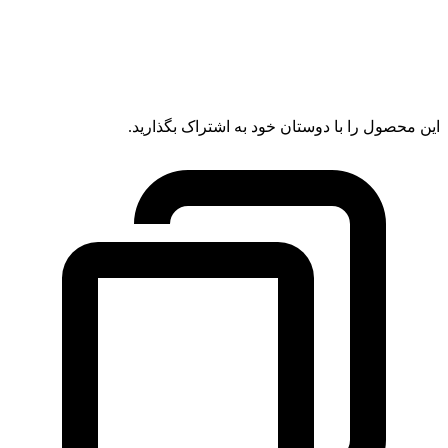
این محصول را با دوستان خود به اشتراک بگذارید.