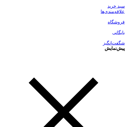
سبد خرید
علاقه‌مندی‌ها
فروشگاه
بایگانی
شگفت‌انگیز
پیش‌نمایش