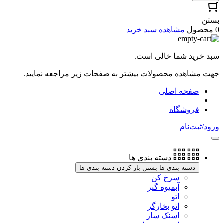
بستن
0 محصول
مشاهده سبد خرید
سبد خرید شما خالی است.
جهت مشاهده محصولات بیشتر به صفحات زیر مراجعه نمایید.
صفحه اصلی
فروشگاه
ورود/ثبت‌نام
دسته بندی ها
دسته بندی ها بستن
باز کردن دسته بندی ها
سرخ کن
آبمیوه گیر
اتو
اتو بخارگر
اسنک ساز