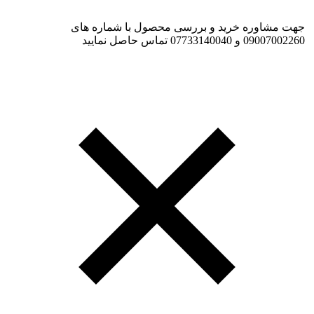
جهت مشاوره خرید و بررسی محصول با شماره های
09007002260 و 07733140040 تماس حاصل نمایید