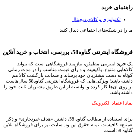
راهنمای خرید
تکنولوژی و کالای دیجیتال
ما را در شبکه‌های اجتماعی دنبال کنید
فروشگاه اینترنتی گناوه58، بررسی، انتخاب و خرید آنلاین
یک
خرید
اینترنتی مطمئن، نیازمند فروشگاهی است که بتواند
کالاهایی متنوع، باکیفیت و دارای قیمت مناسب را در مدت زمانی
کوتاه به دست مشتریان خود برساند و ضمانت بازگشت کالا هم
داشته باشد؛ ویژگی‌هایی که فروشگاه اینترنتی گناوه58 سال‌هاست
بر روی آن‌ها کار کرده و توانسته از این طریق مشتریان ثابت خود را
داشته باشد.
نماد اعتماد الکترونیک
برای استفاده از مطالب گناوه 58، داشتن «هدف غیرتجاری» و ذکر
«منبع» کافیست. تمام حقوق اين وب‌سايت نیز برای فروشگاه آنلاین
گناوه 58 است.