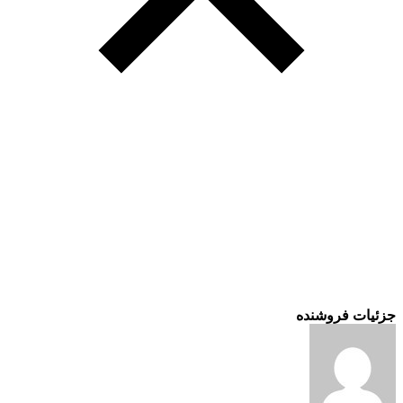
جزئیات فروشنده