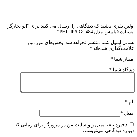
اولین نفری باشید که دیدگاهی را ارسال می کنید برای “اتو بخارگر
ایستاده فیلیپس مدل PHILIPS GC484”
نشانی ایمیل شما منتشر نخواهد شد.
بخش‌های موردنیاز
علامت‌گذاری شده‌اند
*
امتیاز شما
*
دیدگاه شما
*
نام
*
ایمیل
*
ذخیره نام، ایمیل و وبسایت من در مرورگر برای زمانی که
دوباره دیدگاهی می‌نویسم.