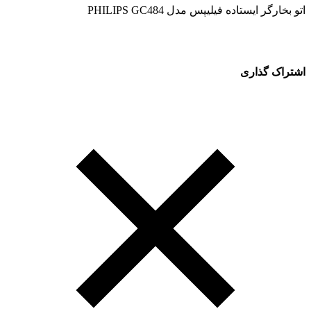
اتو بخارگر ایستاده فیلیپس مدل PHILIPS GC484
اشتراک گذاری