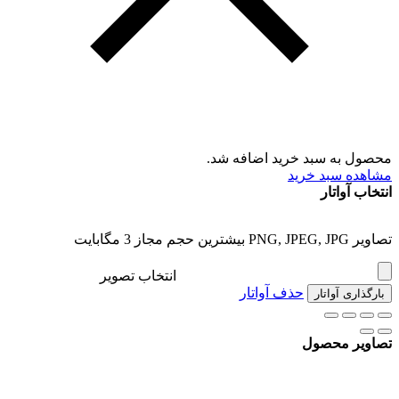
محصول به سبد خرید اضافه شد.
مشاهده سبد خرید
انتخاب آواتار
تصاویر PNG, JPEG, JPG بیشترین حجم مجاز 3 مگابایت
انتخاب تصویر
حذف آواتار
بارگذاری آواتار
تصاویر محصول